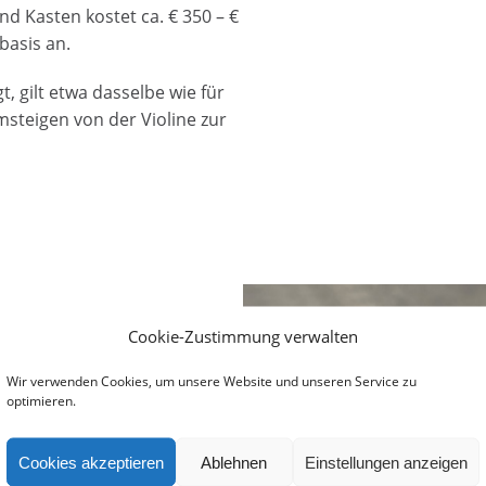
nd Kasten kostet ca. € 350 – €
basis an.
gt, gilt etwa dasselbe wie für
 Umsteigen von der Violine zur
Cookie-Zustimmung verwalten
Wir verwenden Cookies, um unsere Website und unseren Service zu
optimieren.
Cookies akzeptieren
Ablehnen
Einstellungen anzeigen