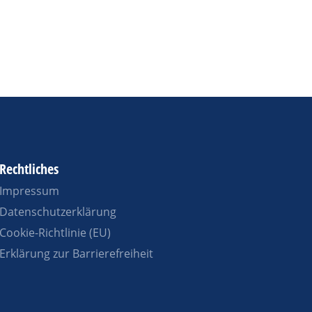
Rechtliches
Impressum
Datenschutzerklärung
Cookie-Richtlinie (EU)
Erklärung zur Barrierefreiheit