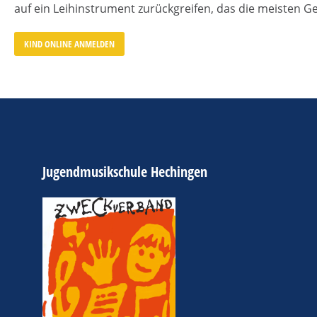
auf ein Leihinstrument zurückgreifen, das die meisten G
KIND ONLINE ANMELDEN
Jugendmusikschule Hechingen