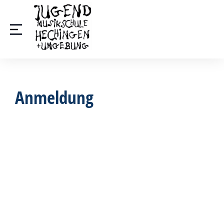
Anmeldung