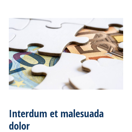
Interdum et malesuada
dolor