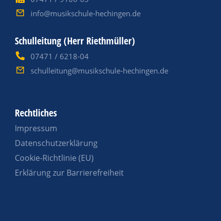
info@musikschule-hechingen.de
Schulleitung (Herr Riethmüller)
07471 / 6218-04
schulleitung@musikschule-hechingen.de
Rechtliches
Impressum
Datenschutzerklärung
Cookie-Richtlinie (EU)
Erklärung zur Barrierefreiheit