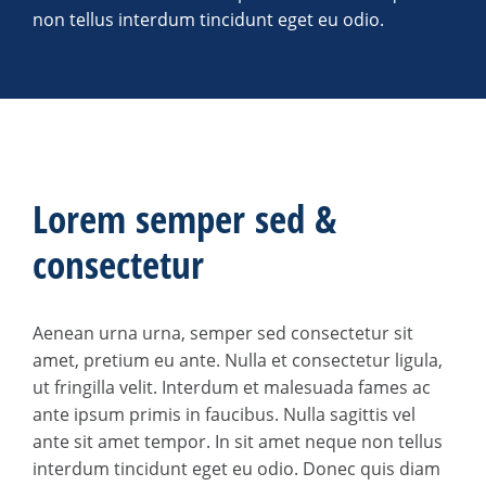
non tellus interdum tincidunt eget eu odio.
Lorem semper sed &
consectetur
Aenean urna urna, semper sed consectetur sit
amet, pretium eu ante. Nulla et consectetur ligula,
ut fringilla velit. Interdum et malesuada fames ac
ante ipsum primis in faucibus. Nulla sagittis vel
ante sit amet tempor. In sit amet neque non tellus
interdum tincidunt eget eu odio. Donec quis diam