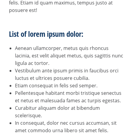
felis. Etiam id quam maximus, tempus justo at
posuere est!
List of lorem ipsum dolor:
Aenean ullamcorper, metus quis rhoncus
lacinia, est velit aliquet metus, quis sagittis nunc
ligula ac tortor.
Vestibulum ante ipsum primis in faucibus orci
luctus et ultrices posuere cubilia.
Etiam consequat in felis sed semper.
Pellentesque habitant morbi tristique senectus
et netus et malesuada fames ac turpis egestas.
Curabitur aliquam dolor at bibendum
scelerisque.
In consequat, dolor nec cursus accumsan, sit
amet commodo urna libero sit amet felis.