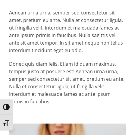
Aenean urna urna, semper sed consectetur sit
amet, pretium eu ante. Nulla et consectetur ligula,
ut fringilla velit. Interdum et malesuada fames ac
ante ipsum primis in faucibus. Nulla sagittis vel
ante sit amet tempor. In sit amet neque non tellus
interdum tincidunt eget eu odio.
Donec quis diam felis. Etiam id quam maximus,
tempus justo at posuere est! Aenean urna urna,
semper sed consectetur sit amet, pretium eu ante.
Nulla et consectetur ligula, ut fringilla velit.
Interdum et malesuada fames ac ante ipsum
primis in faucibus.
Umschalten auf hohe Kontraste
Schrift vergrößern