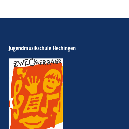
Jugendmusikschule Hechingen