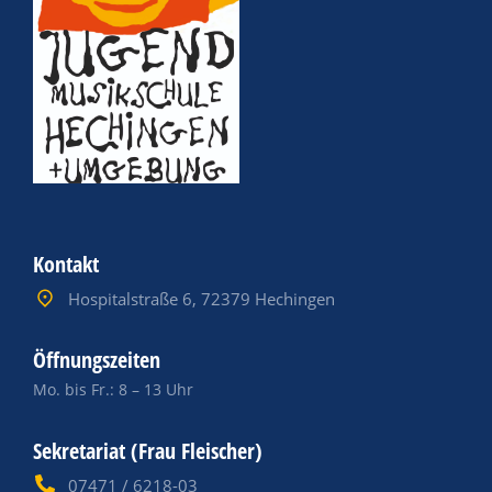
Kontakt
Hospitalstraße 6, 72379 Hechingen
Öffnungszeiten
Mo. bis Fr.: 8 – 13 Uhr
Sekretariat (Frau Fleischer)
07471 / 6218-03