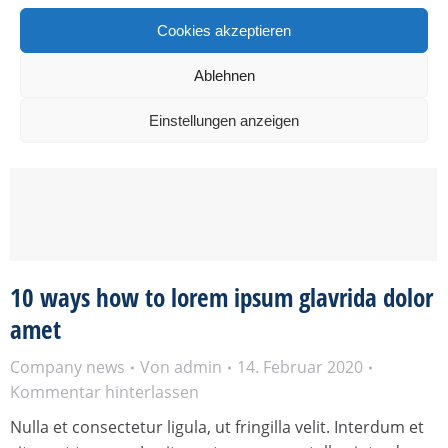
Cookies akzeptieren
Ablehnen
Einstellungen anzeigen
10 ways how to lorem ipsum glavrida dolor
amet
Company news
Von
admin
14. Februar 2020
Kommentar hinterlassen
Nulla et consectetur ligula, ut fringilla velit. Interdum et