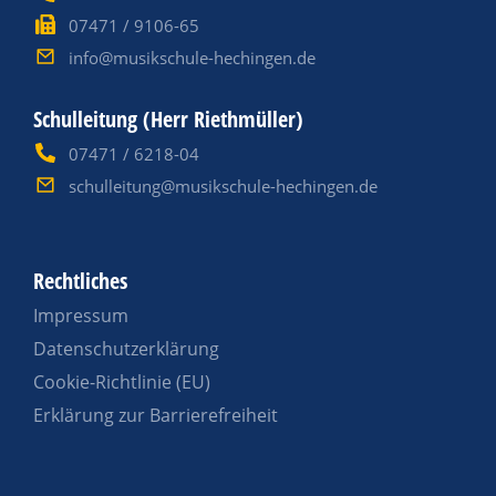
07471 / 9106-65
info@musikschule-hechingen.de
Schulleitung (Herr Riethmüller)
07471 / 6218-04
schulleitung@musikschule-hechingen.de
Rechtliches
Impressum
Datenschutzerklärung
Cookie-Richtlinie (EU)
Erklärung zur Barrierefreiheit