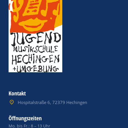
Kontakt
Hospitalstraße 6, 72379 Hechingen
Öffnungszeiten
Mo. bis Fr.: 8 – 13 Uhr