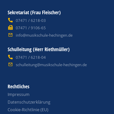
Sekretariat (Frau Fleischer)
07471 / 6218-03
07471 / 9106-65
info@musikschule-hechingen.de
Schulleitung (Herr Riethmüller)
07471 / 6218-04
schulleitung@musikschule-hechingen.de
Rechtliches
Impressum
Datenschutzerklärung
Cookie-Richtlinie (EU)