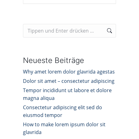
Neueste Beiträge
Why amet lorem dolor glavrida agestas
Dolor sit amet – consectetur adipiscing
Tempor incididunt ut labore et dolore
magna aliqua
Consectetur adipiscing elit sed do
eiusmod tempor
How to make lorem ipsum dolor sit
glavrida