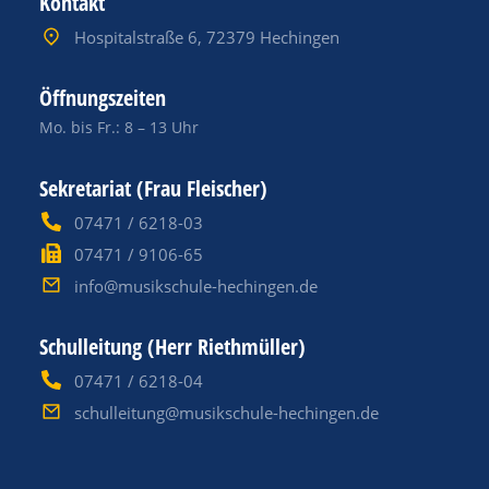
Kontakt
Hospitalstraße 6, 72379 Hechingen
Öffnungszeiten
Mo. bis Fr.: 8 – 13 Uhr
Sekretariat (Frau Fleischer)
07471 / 6218-03
07471 / 9106-65
info@musikschule-hechingen.de
Schulleitung (Herr Riethmüller)
07471 / 6218-04
schulleitung@musikschule-hechingen.de