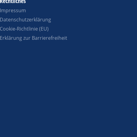
Rechtliches
Impressum
Datenschutzerklärung
Cookie-Richtlinie (EU)
Erklärung zur Barrierefreiheit