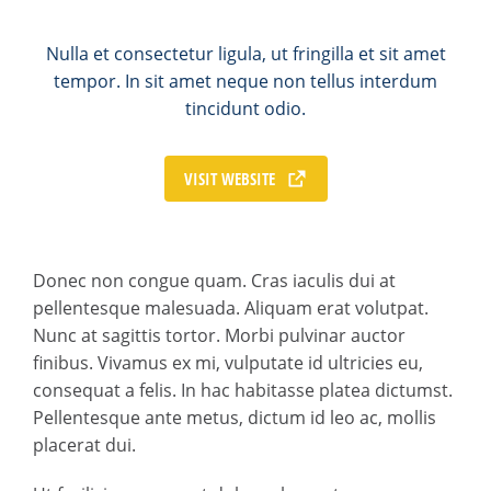
Nulla et consectetur ligula, ut fringilla et sit amet
tempor. In sit amet neque non tellus interdum
tincidunt odio.
VISIT WEBSITE
Donec non congue quam. Cras iaculis dui at
pellentesque malesuada. Aliquam erat volutpat.
Nunc at sagittis tortor. Morbi pulvinar auctor
finibus. Vivamus ex mi, vulputate id ultricies eu,
consequat a felis. In hac habitasse platea dictumst.
Pellentesque ante metus, dictum id leo ac, mollis
placerat dui.