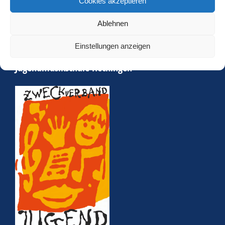
Cookies akzeptieren
Ablehnen
Einstellungen anzeigen
Jugendmusikschule Hechingen