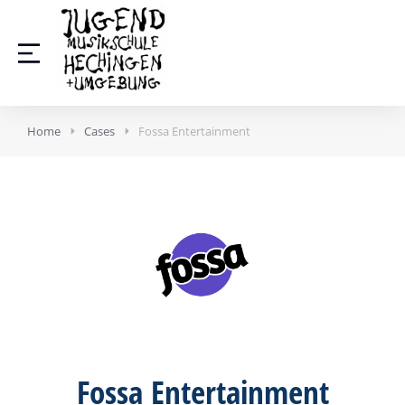
Home
Cases
Fossa Entertainment
Fossa Entertainment